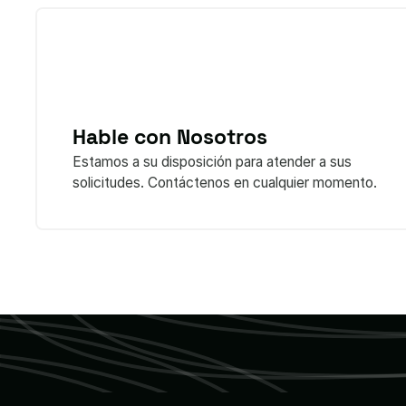
Hable con Nosotros
Estamos a su disposición para atender a sus
solicitudes. Contáctenos en cualquier momento.