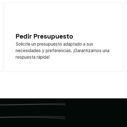
Pedir Presupuesto
Solicite un presupuesto adaptado a sus
necesidades y preferencias. ¡Garantizamos una
respuesta rápida!