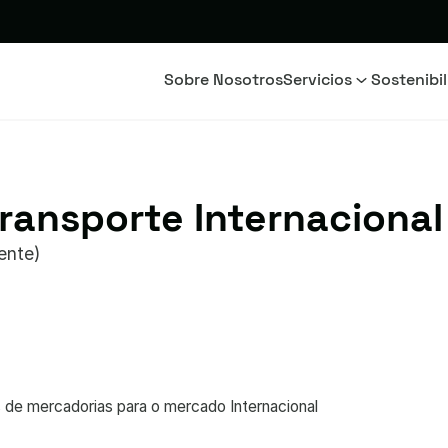
Sobre Nosotros
Servicios
Sostenibi
ransporte Internacional
ente)
 de mercadorias para o mercado Internacional