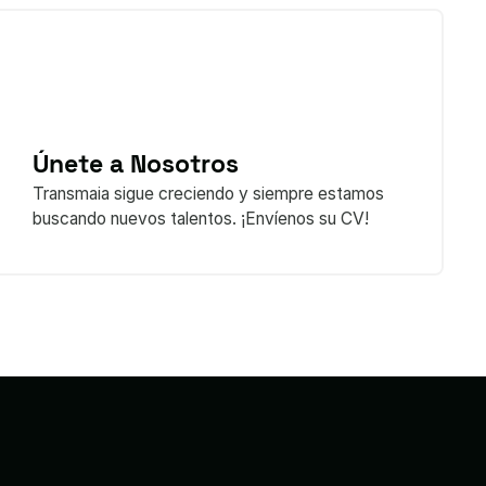
Únete a Nosotros
Transmaia sigue creciendo y siempre estamos
buscando nuevos talentos. ¡Envíenos su CV!