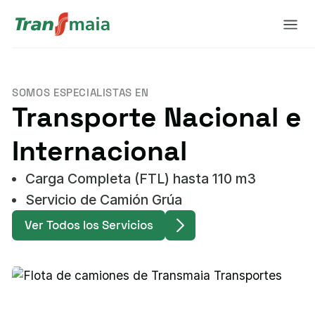
SOMOS ESPECIALISTAS EN
Transporte Nacional e
Internacional
Carga Completa (FTL) hasta 110 m3
Servicio de Camión Grúa
Ver Todos los Servicios