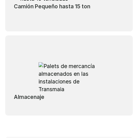
Camión Pequeño hasta 15 ton
Almacenaje