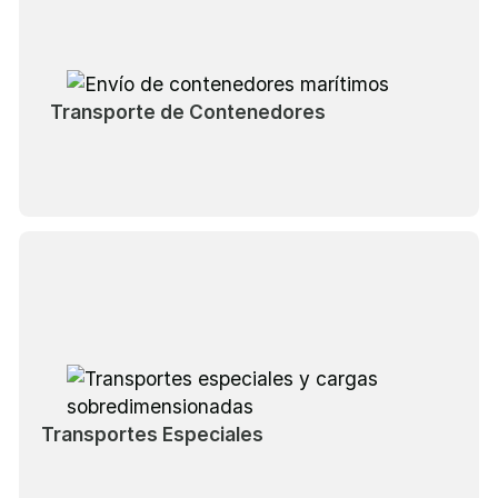
Transporte de Contenedores
Transportes Especiales