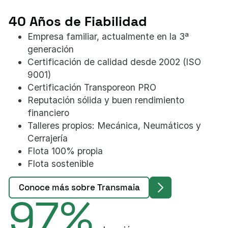
40 Años de Fiabilidad
Empresa familiar, actualmente en la 3ª
generación
Certificación de calidad desde 2002 (ISO
9001)
Certificación Transporeon PRO
Reputación sólida y buen rendimiento
financiero
Talleres propios: Mecánica, Neumáticos y
Cerrajería
Flota 100% propia
Flota sostenible
Conoce más sobre Transmaia
97%