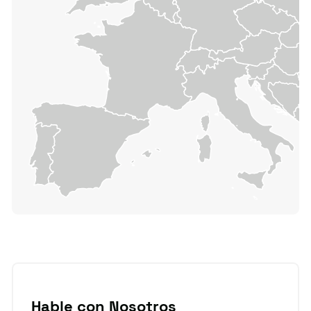
Hable con Nosotros