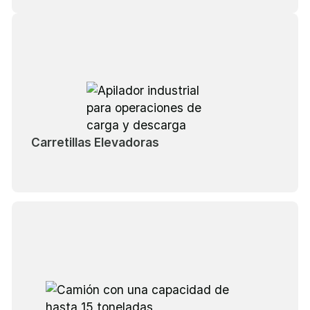
Carretillas Elevadoras