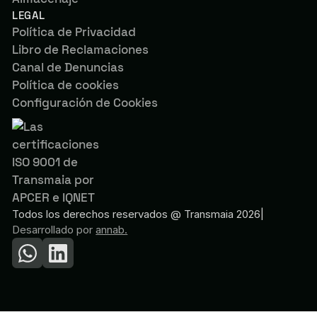
LEGAL
Política de Privacidad
Libro de Reclamaciones
Canal de Denuncias
Política de cookies
Configuración de Cookies
Todos los derechos reservados @ Transmaia 2026
|
Desarrollado por
annab.