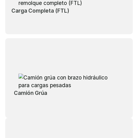
Carga Completa (FTL)
Camión Grúa