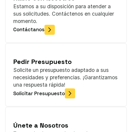
Estamos a su disposición para atender a
sus solicitudes. Contáctenos en cualquier
momento.
Contáctanos
Pedir Presupuesto
Solicite un presupuesto adaptado a sus
necesidades y preferencias. ¡Garantizamos
una respuesta rápida!
Solicitar Presupuesto
Únete a Nosotros