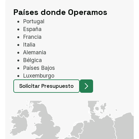
Países donde Operamos
Portugal
España
Francia
Italia
Alemania
Bélgica
Países Bajos
Luxemburgo
Solicitar Presupuesto