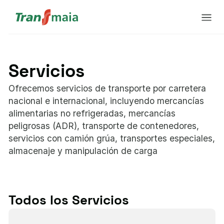
Servicios
Ofrecemos servicios de transporte por carretera
nacional e internacional, incluyendo mercancías
alimentarias no refrigeradas, mercancías
peligrosas (ADR), transporte de contenedores,
servicios con camión grúa, transportes especiales,
almacenaje y manipulación de carga
Todos los Servicios