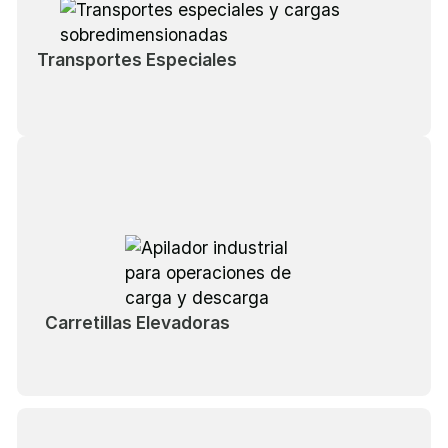
Transportes Especiales
Carretillas Elevadoras