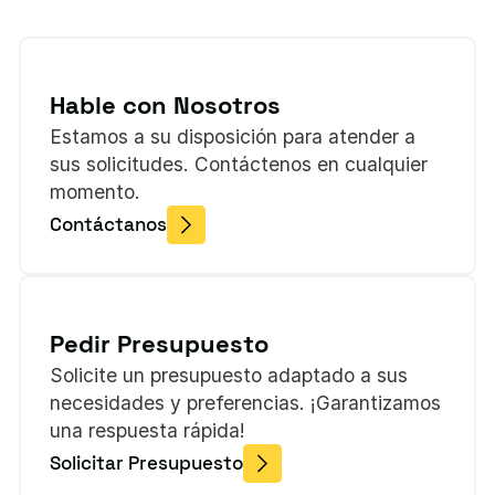
Hable con Nosotros
Estamos a su disposición para atender a
sus solicitudes. Contáctenos en cualquier
momento.
Contáctanos
Pedir Presupuesto
Solicite un presupuesto adaptado a sus
necesidades y preferencias. ¡Garantizamos
una respuesta rápida!
Solicitar Presupuesto