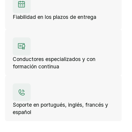
Fiabilidad en los plazos de entrega
Conductores especializados y con
formación continua
Soporte en portugués, inglés, francés y
español