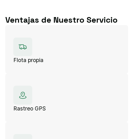
Ventajas de Nuestro Servicio
Flota propia
Rastreo GPS