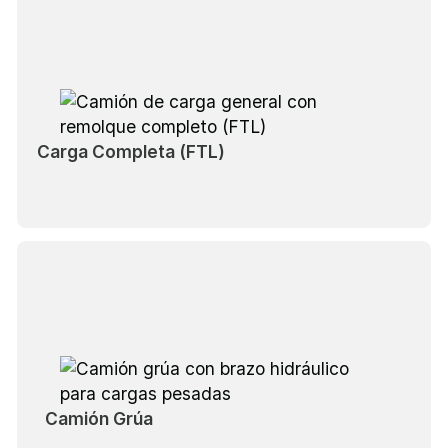
Carga Completa (FTL)
Camión Grúa