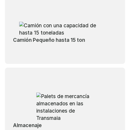
Camión Pequeño hasta 15 ton
Almacenaje