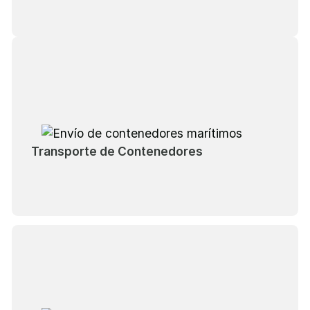
Transporte de Contenedores