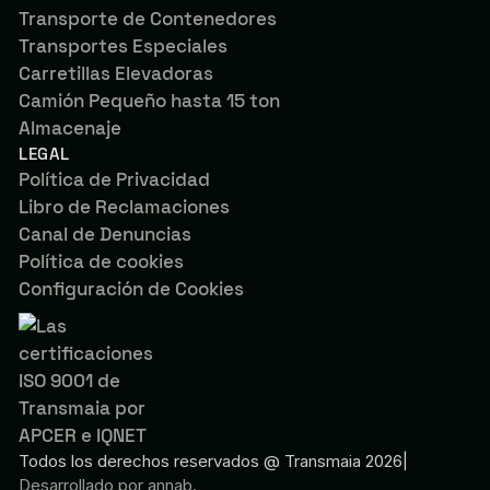
Transporte de Contenedores
Transportes Especiales
Carretillas Elevadoras
Camión Pequeño hasta 15 ton
Almacenaje
LEGAL
Política de Privacidad
Libro de Reclamaciones
Canal de Denuncias
Política de cookies
Configuración de Cookies
Todos los derechos reservados @ Transmaia 2026
|
Desarrollado por
annab.