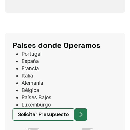
Países donde Operamos
Portugal
España
Francia
Italia
Alemania
Bélgica
Países Bajos
Luxemburgo
Solicitar Presupuesto