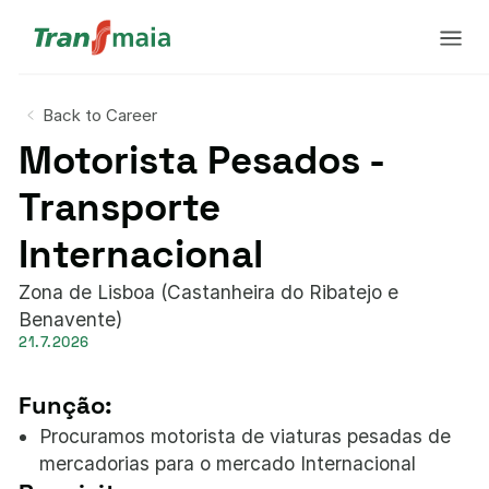
Back to Career
Motorista Pesados -
Transporte
Internacional
Zona de Lisboa (Castanheira do Ribatejo e
Benavente)
21.7.2026
Função:
Procuramos motorista de viaturas pesadas de
mercadorias para o mercado Internacional