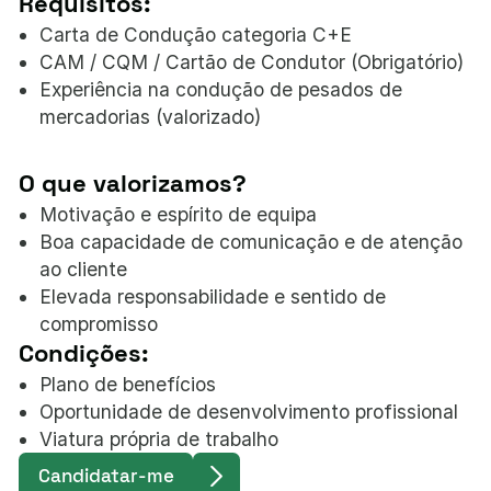
Requisitos:
Carta de Condução categoria C+E
CAM / CQM / Cartão de Condutor (Obrigatório)
Experiência na condução de pesados de
mercadorias (valorizado)
O que valorizamos?
Motivação e espírito de equipa
Boa capacidade de comunicação e de atenção
ao cliente
Elevada responsabilidade e sentido de
compromisso
Condições:
Plano de benefícios
Oportunidade de desenvolvimento profissional
Viatura própria de trabalho
Candidatar-me