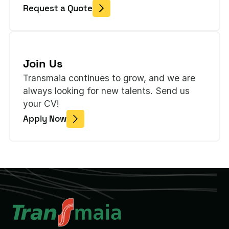
Request a Quote
Join Us
Transmaia continues to grow, and we are
always looking for new talents. Send us
your CV!
Apply Now