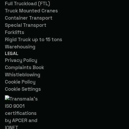
Full Truckload (FTL)
Truck Mounted Cranes
Container Transport
Special Transport
Forklifts
Rigid Truck up to 15 tons
Warehousing
LEGAL
Privacy Policy
Complaints Book
Whistleblowing
Cookie Policy
Cookie Settings