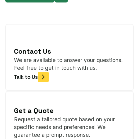
Contact Us
We are available to answer your questions.
Feel free to get in touch with us.
Talk to Us
Get a Quote
Request a tailored quote based on your
specific needs and preferences! We
guarantee a prompt response.