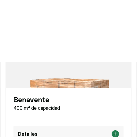
Benavente
400 m² de capacidad
Detalles