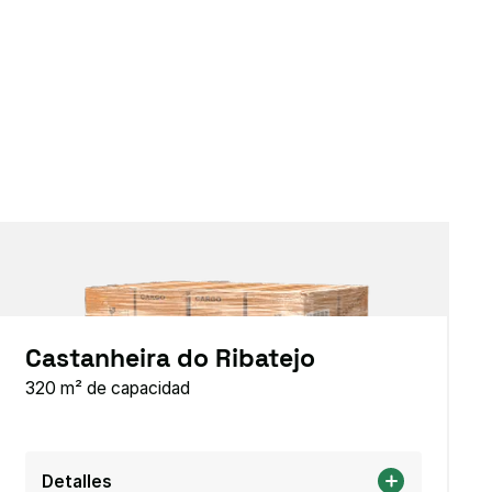
Castanheira do Ribatejo
320 m² de capacidad
Detalles