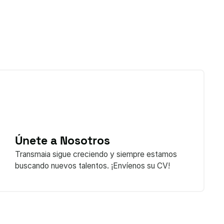
Únete a Nosotros
Transmaia sigue creciendo y siempre estamos
buscando nuevos talentos. ¡Envíenos su CV!