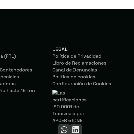
LEGAL
a (FTL)
Política de Privacidad
Libro de Reclamaciones
 Contenedores
Canal de Denuncias
peciales
Política de cookies
vadoras
Configuración de Cookies
o hasta 15 ton