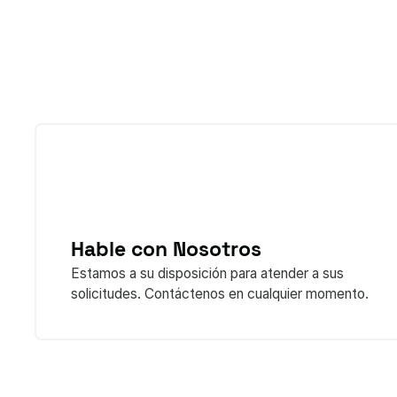
Hable con Nosotros
Estamos a su disposición para atender a sus
solicitudes. Contáctenos en cualquier momento.