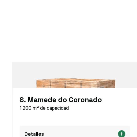
S. Mamede do Coronado
1.200 m² de capacidad
Detalles