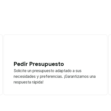
Pedir Presupuesto
Solicite un presupuesto adaptado a sus
necesidades y preferencias. ¡Garantizamos una
respuesta rápida!