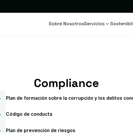
Sobre Nosotros
Servicios
Sostenibi
Compliance
Plan de formación sobre la corrupción y los delitos co
Código de conducta
Plan de prevención de riesgos