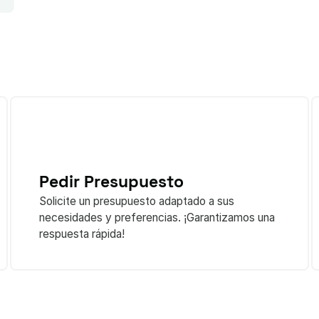
Pedir Presupuesto
Solicite un presupuesto adaptado a sus
necesidades y preferencias. ¡Garantizamos una
respuesta rápida!