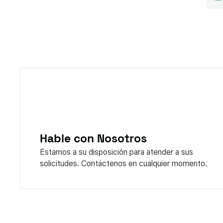
Hable con Nosotros
Estamos a su disposición para atender a sus
solicitudes. Contáctenos en cualquier momento.