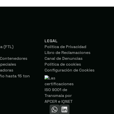
LEGAL
a (FTL)
Política de Privacidad
Libro de Reclamaciones
 Contenedores
Canal de Denuncias
peciales
Política de cookies
vadoras
Configuración de Cookies
o hasta 15 ton