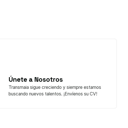
Únete a Nosotros
Transmaia sigue creciendo y siempre estamos
buscando nuevos talentos. ¡Envíenos su CV!