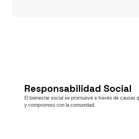
Responsabilidad Social
El bienestar social se promueve a través de causas q
y compromiso con la comunidad.