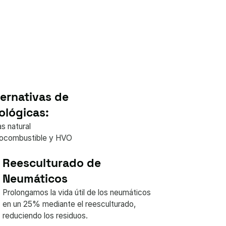
ernativas de
ológicas:
s natural
biocombustible y HVO
Reesculturado de
Neumáticos
Prolongamos la vida útil de los neumáticos
en un 25% mediante el reesculturado,
reduciendo los residuos.