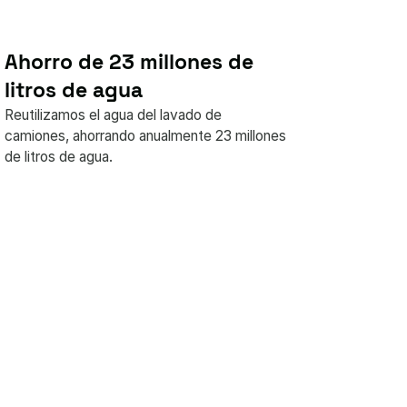
Ahorro de 23 millones de
litros de agua
Reutilizamos el agua del lavado de
camiones, ahorrando anualmente 23 millones
de litros de agua.