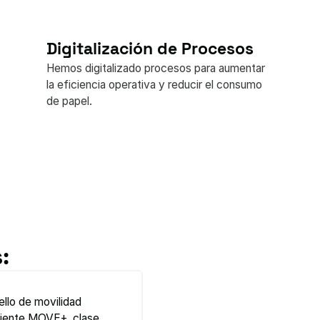
Digitalización de Procesos
Hemos digitalizado procesos para aumentar
la eficiencia operativa y reducir el consumo
de papel.
: