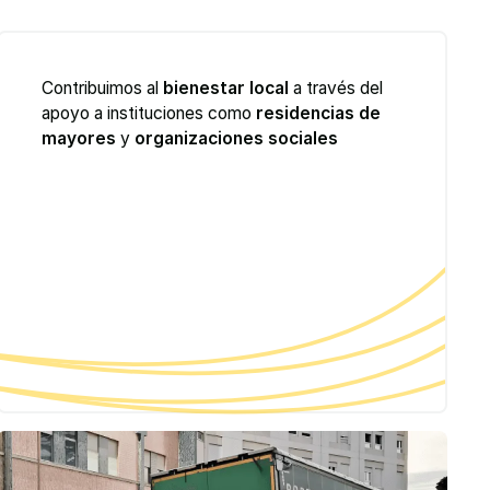
Contribuimos al
bienestar local
a través del
apoyo a instituciones como
residencias de
mayores
y
organizaciones sociales