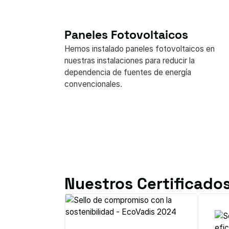
Paneles Fotovoltaicos
Hemos instalado paneles fotovoltaicos en
nuestras instalaciones para reducir la
dependencia de fuentes de energía
convencionales.
Nuestros Certificados