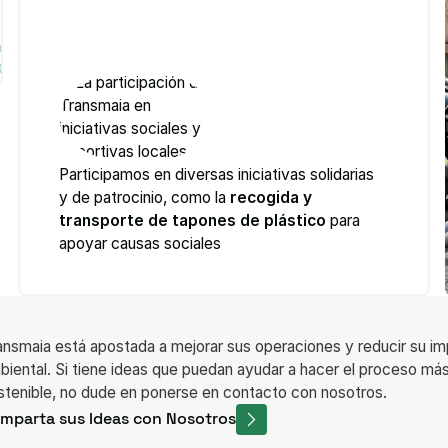
Participamos en diversas iniciativas solidarias
y de patrocinio, como la
recogida y
transporte de tapones de plástico
para
apoyar causas sociales
ansmaia está apostada a mejorar sus operaciones y reducir su i
biental. Si tiene ideas que puedan ayudar a hacer el proceso más
stenible, no dude en ponerse en contacto con nosotros.
mparta sus Ideas con Nosotros