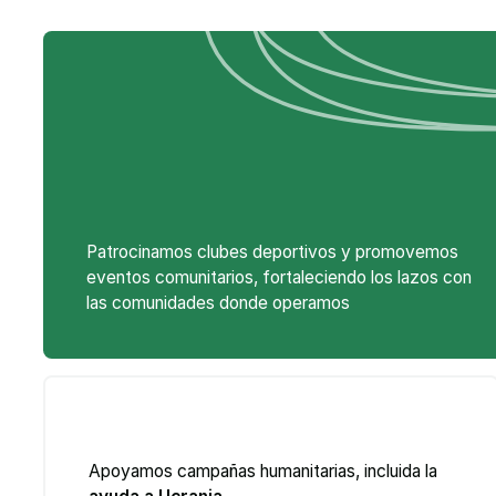
Patrocinamos clubes deportivos y promovemos
eventos comunitarios, fortaleciendo los lazos con
las comunidades donde operamos
Apoyamos campañas humanitarias, incluida la