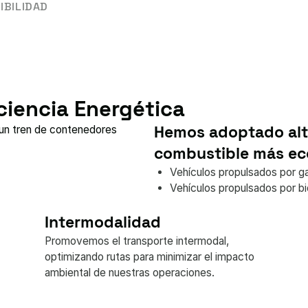
IBILIDAD
ciencia Energética
Hemos adoptado alt
combustible más ec
Vehículos propulsados por ga
Vehículos propulsados por 
Intermodalidad
Promovemos el transporte intermodal,
optimizando rutas para minimizar el impacto
ambiental de nuestras operaciones.