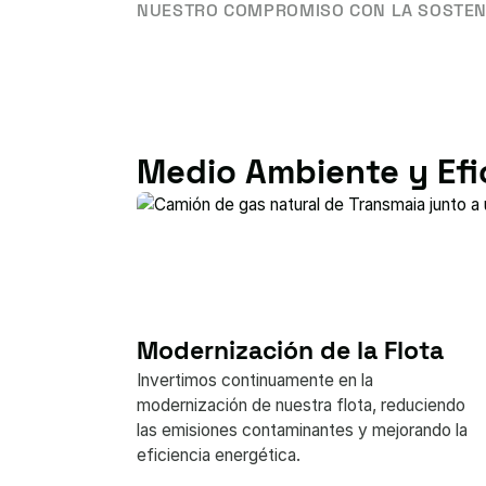
NUESTRO COMPROMISO CON LA SOSTEN
Medio Ambiente y Efi
Modernización de la Flota
Invertimos continuamente en la
modernización de nuestra flota, reduciendo
las emisiones contaminantes y mejorando la
eficiencia energética.