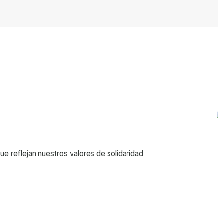
ue reflejan nuestros valores de solidaridad