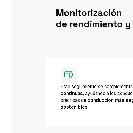
Monitorización
de rendimiento
y 
Este seguimiento se complement
continuas
, ayudando a los conduc
prácticas de
conducción más se
sostenibles