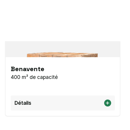
Benavente
400 m² de capacité
Détails