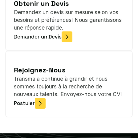
Obtenir un Devis
Demandez un devis sur mesure selon vos
besoins et préférences! Nous garantissons
une réponse rapide.
Demander un Devis
Rejoignez-Nous
Transmaia continue à grandir et nous
sommes toujours à la recherche de
nouveaux talents. Envoyez-nous votre CV!
Postuler