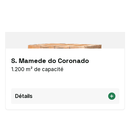
S. Mamede do Coronado
1.200 m² de capacité
Détails