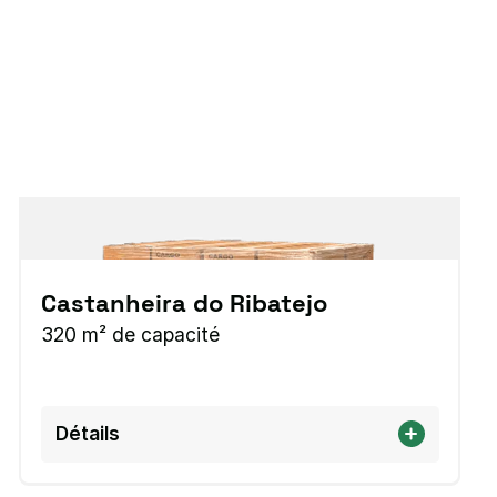
Castanheira do Ribatejo
320 m² de capacité
Détails