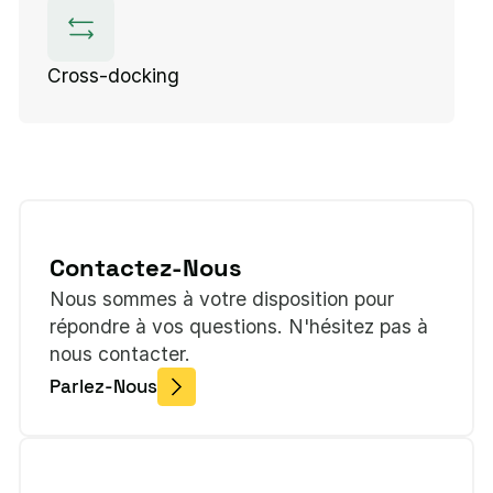
Cross-docking
Contactez-Nous
Nous sommes à votre disposition pour
répondre à vos questions. N'hésitez pas à
nous contacter.
Parlez-Nous