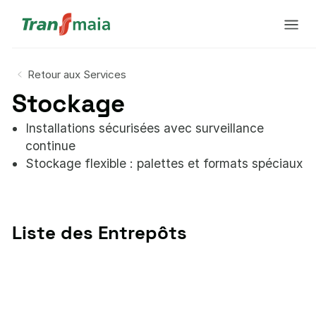
Retour aux Services
Stockage
Installations sécurisées avec surveillance
continue
Stockage flexible : palettes et formats spéciaux
Liste des Entrepôts