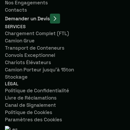
Nos Engagements
Contacts
Demander un Devis
SERVICES
Chargement Complet (FTL)
Camion Grue
Transport de Conteneurs
Convois Exceptionnel
Chariots Élévateurs
Camion Porteur jusqu’à 15ton
Stockage
LÉGAL
Politique de Confidentialité
Livre de Réclamations
Canal de Signalement
Politique de Cookies
Paramètres des Cookies