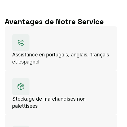
Avantages de Notre Service
Assistance en portugais, anglais, français
et espagnol
Stockage de marchandises non
palettisées