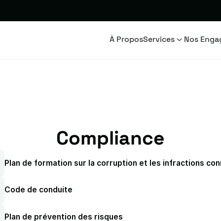
À Propos
Services
Nos Enga
Compliance
Plan de formation sur la corruption et les infractions co
Code de conduite
Plan de prévention des risques