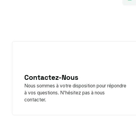
Contactez-Nous
Nous sommes à votre disposition pour répondre
à vos questions. N'hésitez pas à nous
contacter.