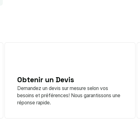
Obtenir un Devis
Demandez un devis sur mesure selon vos
besoins et préférences! Nous garantissons une
réponse rapide.