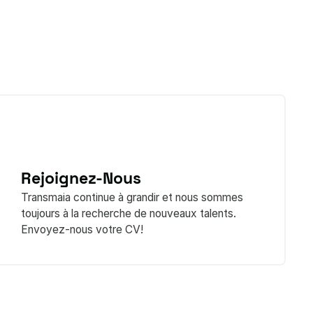
Rejoignez-Nous
Transmaia continue à grandir et nous sommes
toujours à la recherche de nouveaux talents.
Envoyez-nous votre CV!