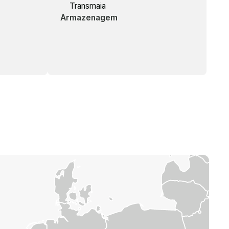
Armazenagem