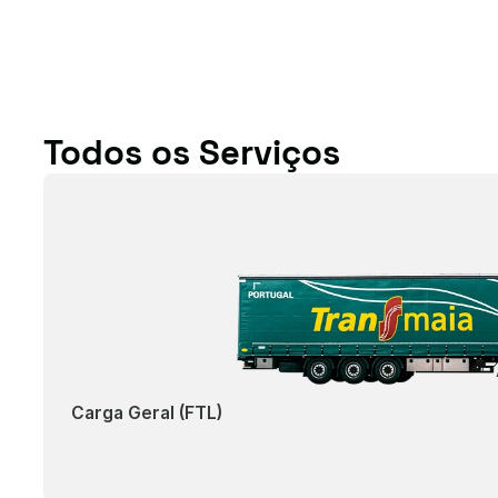
Todos os Serviços
Carga Geral (FTL)