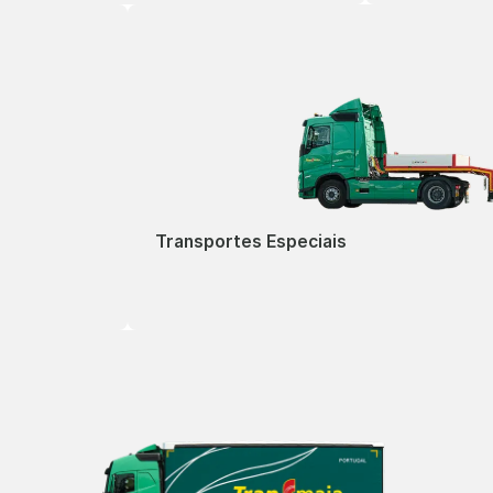
Transportes Especiais