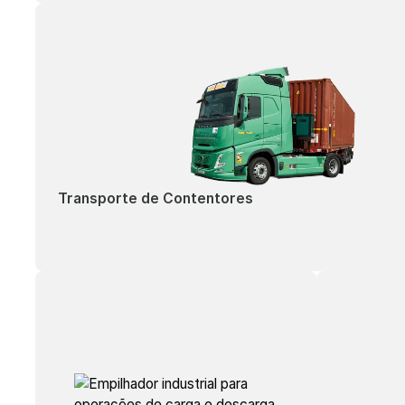
Transporte de Contentores