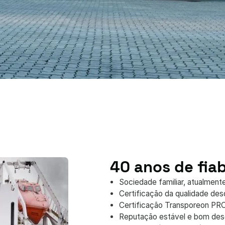
40 anos de fiab
Sociedade familiar, atualment
Certificação da qualidade de
Certificação Transporeon PR
Reputação estável e bom des