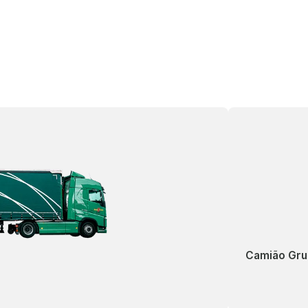
Camião Gru