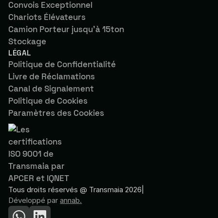
Convois Exceptionnel
Chariots Élévateurs
Camion Porteur jusqu’à 15ton
Stockage
LÉGAL
Politique de Confidentialité
Livre de Réclamations
Canal de Signalement
Politique de Cookies
Paramètres des Cookies
Tous droits réservés @ Transmaia 2026
|
Développé par
annab.