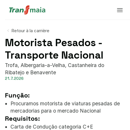
Retour à la carrière
Motorista Pesados -
Transporte Nacional
Trofa, Albergaria-a-Velha, Castanheira do
Ribatejo e Benavente
21.7.2026
Função:
Procuramos motorista de viaturas pesadas de
mercadorias para o mercado Nacional
Requisitos:
Carta de Condução categoria C+E