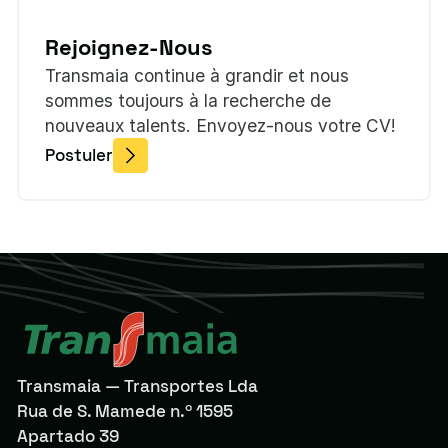
Rejoignez-Nous
Transmaia continue à grandir et nous
sommes toujours à la recherche de
nouveaux talents. Envoyez-nous votre CV!
Postuler
Transmaia — Transportes Lda
Rua de S. Mamede n.º 1595
Apartado 39