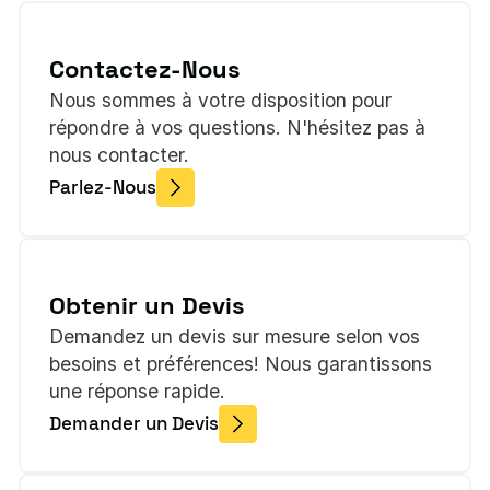
Contactez-Nous
Nous sommes à votre disposition pour
répondre à vos questions. N'hésitez pas à
nous contacter.
Parlez-Nous
Obtenir un Devis
Demandez un devis sur mesure selon vos
besoins et préférences! Nous garantissons
une réponse rapide.
Demander un Devis