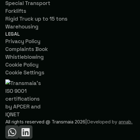
Special Transport
Forklifts
Rigid Truck up to 15 tons
Warehousing
LEGAL
Privacy Policy
Complaints Book
Whistleblowing
Cookie Policy
Cookie Settings
All rights reserved @ Transmaia 2026
|
Developed by
annab.