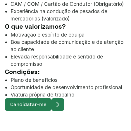
CAM / CQM / Cartão de Condutor (Obrigatório)
Experiência na condução de pesados de
mercadorias (valorizado)
O que valorizamos?
Motivação e espírito de equipa
Boa capacidade de comunicação e de atenção
ao cliente
Elevada responsabilidade e sentido de
compromisso
Condições:
Plano de benefícios
Oportunidade de desenvolvimento profissional
Viatura própria de trabalho
Candidatar-me