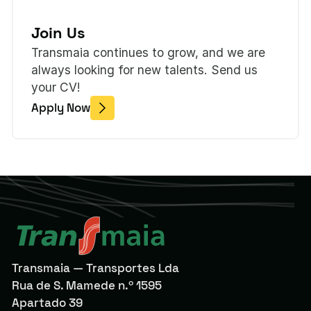
Join Us
Transmaia continues to grow, and we are
always looking for new talents. Send us
your CV!
Apply Now
Transmaia — Transportes Lda
Rua de S. Mamede n.º 1595
Apartado 39