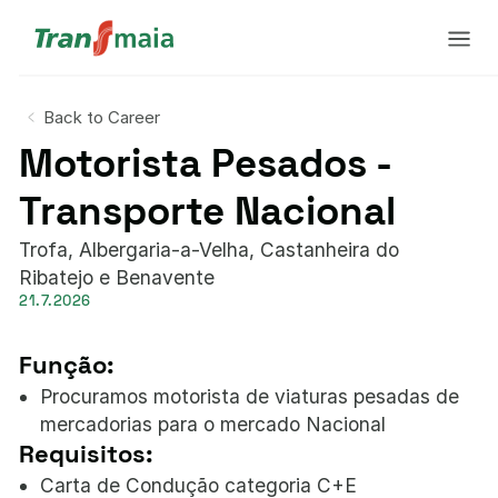
Back to Career
Motorista Pesados -
Transporte Nacional
Trofa, Albergaria-a-Velha, Castanheira do
Ribatejo e Benavente
21.7.2026
Função:
Procuramos motorista de viaturas pesadas de
mercadorias para o mercado Nacional
Requisitos:
Carta de Condução categoria C+E