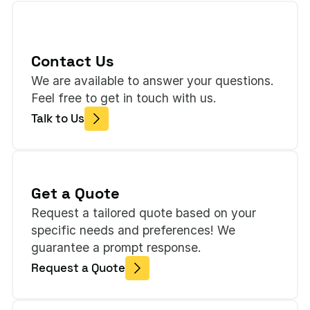
Contact Us
We are available to answer your questions.
Feel free to get in touch with us.
Talk to Us
Get a Quote
Request a tailored quote based on your
specific needs and preferences! We
guarantee a prompt response.
Request a Quote