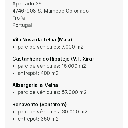
Apartado 39
4746-908 S. Mamede Coronado
Trofa
Portugal
Vila Nova da Telha (Maia)
parc de véhicules: 7.000 m2
Castanheira do Ribatejo (V.F. Xira)
parc de véhicules: 16.000 m2
entrepôt: 400 m2
Albergaria-a-Velha
parc de véhicules: 57.000 m2
Benavente (Santarém)
parc de véhicules: 30.000 m2
entrepôt: 350 m2