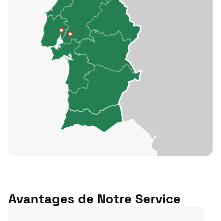
Avantages de Notre Service