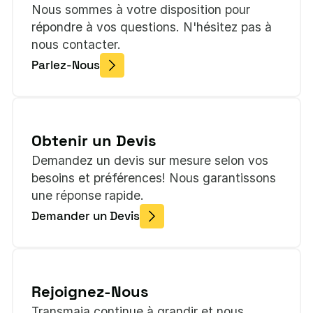
Nous sommes à votre disposition pour
répondre à vos questions. N'hésitez pas à
nous contacter.
Parlez-Nous
Obtenir un Devis
Demandez un devis sur mesure selon vos
besoins et préférences! Nous garantissons
une réponse rapide.
Demander un Devis
Rejoignez-Nous
Transmaia continue à grandir et nous