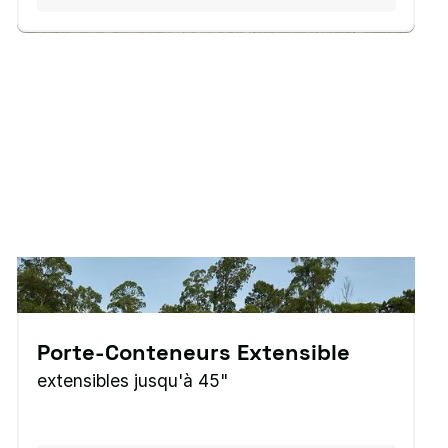
Porte-Conteneurs Extensible
extensibles jusqu'à 45"