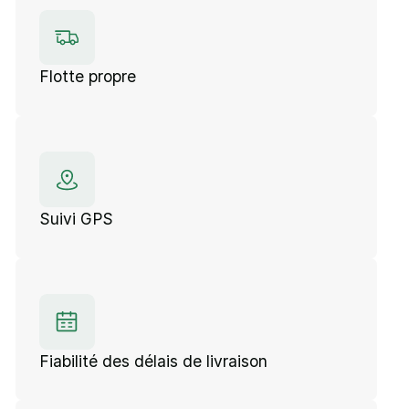
Flotte propre
Suivi GPS
Fiabilité des délais de livraison