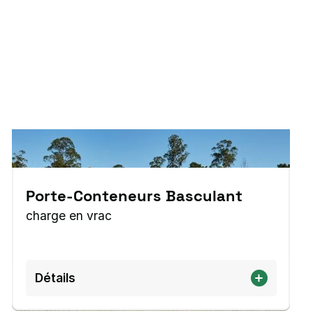
Porte-Conteneurs Basculant
charge en vrac
Détails