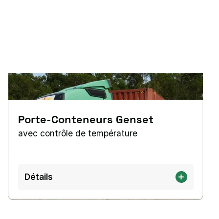
Porte-Conteneurs Genset
avec contrôle de température
Détails