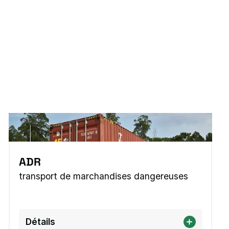
ADR
transport de marchandises dangereuses
Détails