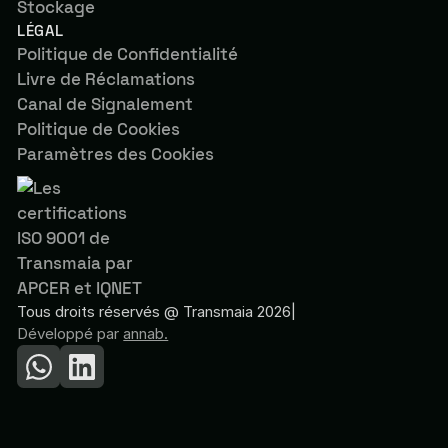
Stockage
LÉGAL
Politique de Confidentialité
Livre de Réclamations
Canal de Signalement
Politique de Cookies
Paramètres des Cookies
Tous droits réservés @ Transmaia 2026
|
Développé par
annab.