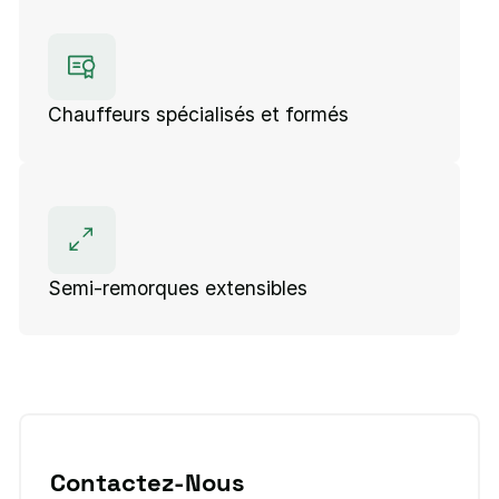
Chauffeurs spécialisés et formés
Semi-remorques extensibles
Contactez-Nous