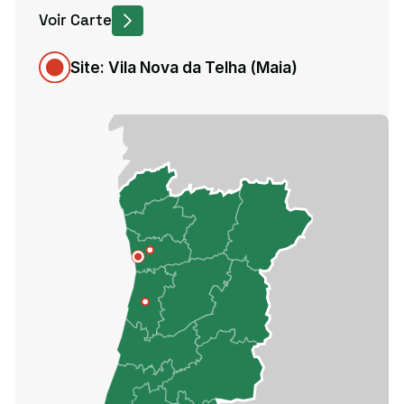
Voir Carte
Site: Vila Nova da Telha (Maia)