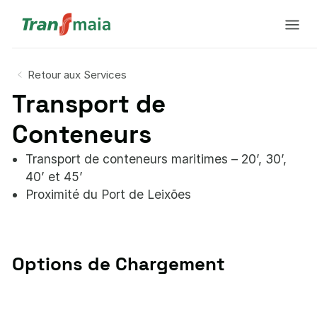
Retour aux Services
Transport de
Conteneurs
Transport de conteneurs maritimes – 20’, 30’,
40’ et 45’
Proximité du Port de Leixões
Options de Chargement