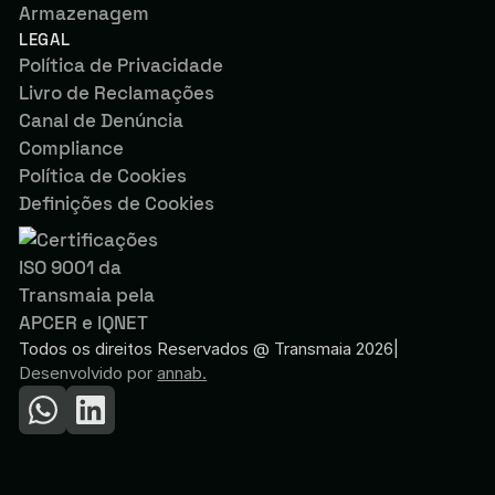
Armazenagem
LEGAL
Política de Privacidade
Livro de Reclamações
Canal de Denúncia
Compliance
Política de Cookies
Definições de Cookies
Todos os direitos Reservados @ Transmaia 2026
|
Desenvolvido por
annab.