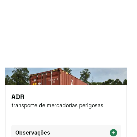
ADR
transporte de mercadorias perigosas
Observações