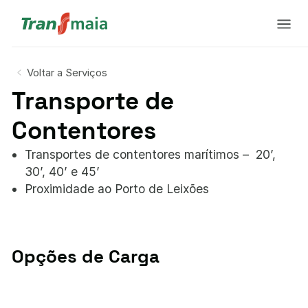
Voltar a Serviços
Transporte de
Contentores
Transportes de contentores marítimos – 20’,
30’, 40’ e 45’
Proximidade ao Porto de Leixões
Opções de Carga