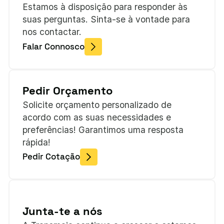
Estamos à disposição para responder às
suas perguntas. Sinta-se à vontade para
nos contactar.
Falar Connosco
Pedir Orçamento
Solicite orçamento personalizado de
acordo com as suas necessidades e
preferências! Garantimos uma resposta
rápida!
Pedir Cotação
Junta-te a nós