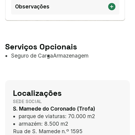
Observações
Serviços Opcionais
Seguro de Carga
Armazenagem
Localizações
SEDE SOCIAL
S. Mamede do Coronado (Trofa)
parque de viaturas:
70.000 m2
armazém:
8.500 m2
Rua de S. Mamede n.º 1595