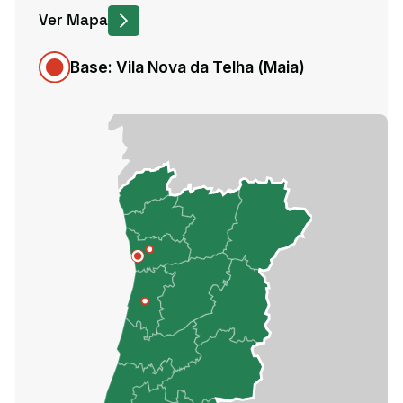
Ver Mapa
Base: Vila Nova da Telha (Maia)