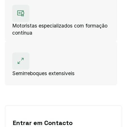
Motoristas especializados com formação
contínua
Semirreboques extensiveis
Entrar em Contacto