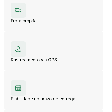
Frota própria
Rastreamento via GPS
Fiabilidade no prazo de entrega