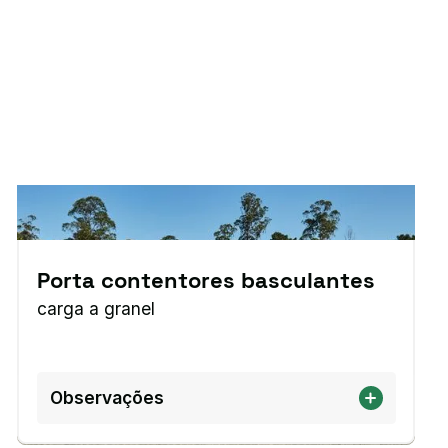
Porta contentores basculantes
carga a granel
Observações