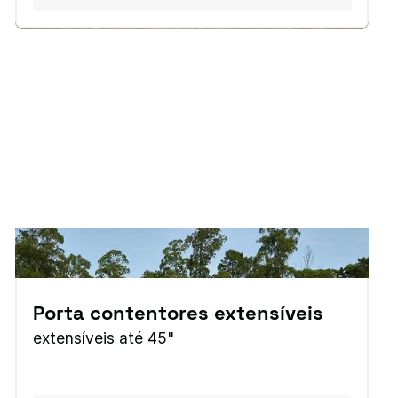
Porta contentores extensíveis
extensíveis até 45"