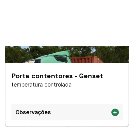
Porta contentores - Genset
temperatura controlada
Observações