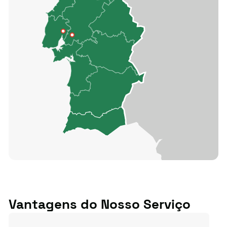
Vantagens do Nosso Serviço